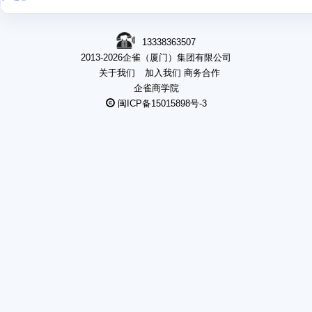
13338363507
2013-2026企雀（厦门）集团有限公司
关于我们
加入我们
商务合作
企雀商学院
闽ICP备15015898号-3