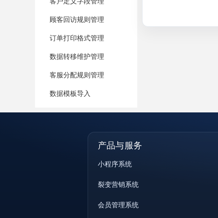
客户定义字段管理
顾客回访规则管理
订单打印格式管理
数据转移维护管理
客服分配规则管理
数据模板导入
产品与服务
小程序系统
裂变营销系统
会员管理系统