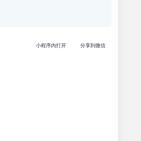
小程序内打开
分享到微信