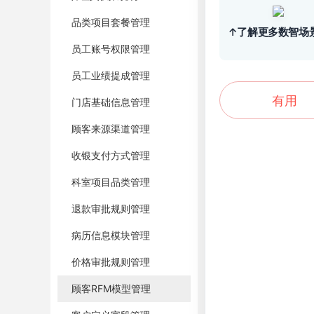
品类项目套餐管理
↑了解更多数智场
员工账号权限管理
员工业绩提成管理
有用
门店基础信息管理
顾客来源渠道管理
收银支付方式管理
科室项目品类管理
退款审批规则管理
病历信息模块管理
价格审批规则管理
顾客RFM模型管理