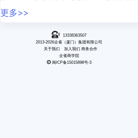
更多>>
13338363507
2013-2026企雀（厦门）集团有限公司
关于我们
加入我们
商务合作
企雀商学院
闽ICP备15015898号-3