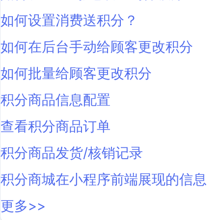
如何设置消费送积分？
如何在后台手动给顾客更改积分
如何批量给顾客更改积分
积分商品信息配置
查看积分商品订单
积分商品发货/核销记录
积分商城在小程序前端展现的信息
更多>>