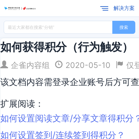
解决方案
搜索
如何获得积分（行为触发）
企雀内容组
2020-05-10
仅
该文档内容需登录企业账号后方可
扩展阅读：
如何设置阅读文章/分享文章得积分
如何设置签到/连续签到得积分？