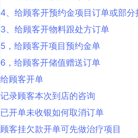
4、给顾客开预约金项目订单或部分
3、给顾客开物料跟处方订单
5，给顾客开项目预约金单
6，给顾客开储值赠送订单
给顾客开单
记录顾客本次到店的咨询
已开单未收银如何取消订单
顾客挂欠款开单可先做治疗项目