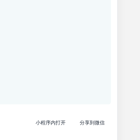
小程序内打开
分享到微信