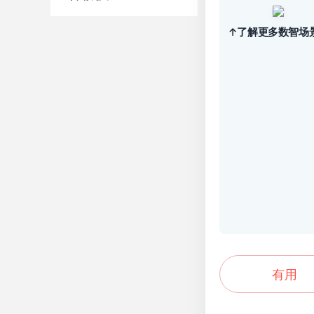
↑了解更多数智场
有用