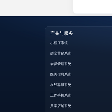
产品与服务
小程序系统
裂变营销系统
会员管理系统
医美信息系统
在线客服系统
工作手机系统
共享店铺系统