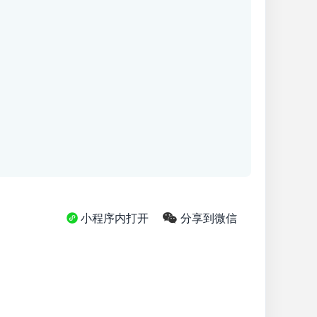
小程序内打开
分享到微信