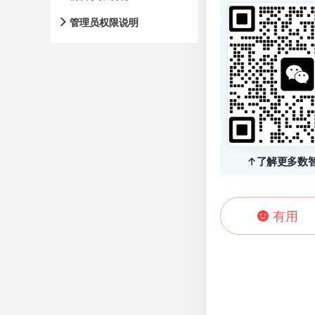
管理员权限说明
↑了解更多数
有用