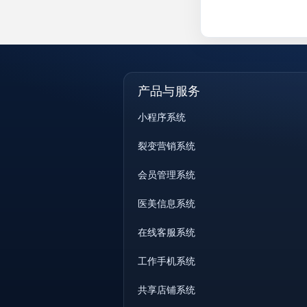
产品与服务
小程序系统
裂变营销系统
会员管理系统
医美信息系统
在线客服系统
工作手机系统
共享店铺系统