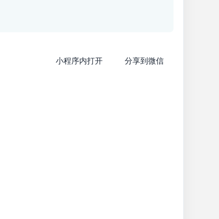
小程序内打开
分享到微信