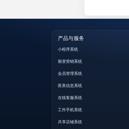
产品与服务
小程序系统
裂变营销系统
会员管理系统
医美信息系统
在线客服系统
工作手机系统
共享店铺系统