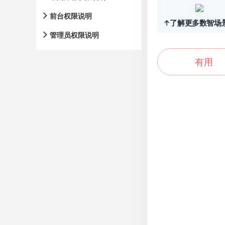
前台权限说明
↑了解更多数智场
管理员权限说明
有用