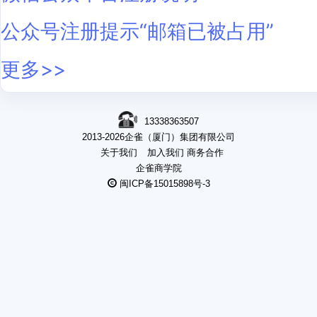
公众号注册提示“邮箱已被占用”
更多>>
13338363507
2013-2026企雀（厦门）集团有限公司
关于我们
加入我们
商务合作
企雀商学院
闽ICP备15015898号-3