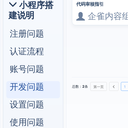
小程序搭
代码审核指引
建说明
企雀内容
注册问题
认证流程
账号问题
开发问题
总数：
2
条
第一页
1
设置问题
使用问题