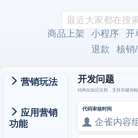
商品上架
小程序
开
退款
核销
开发问题
营销玩法
结构化知识文档，支持关键词检
代码审核时间
应用营销
企雀内容
功能