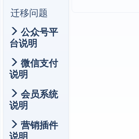
迁移问题
公众号平
台说明
微信支付
说明
会员系统
说明
营销插件
说明