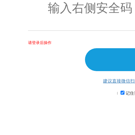
请登录后操作
建议直接微信扫
记住