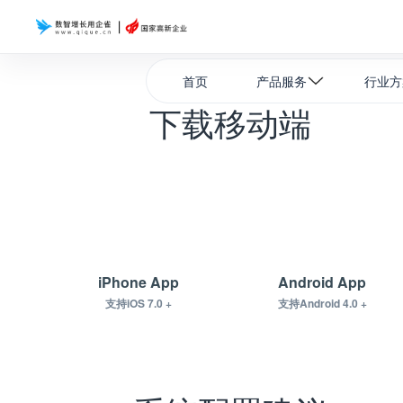
首页
产品服务
行业方
下载移动端
iPhone App
Android App
支持iOS 7.0 +
支持Android 4.0 +