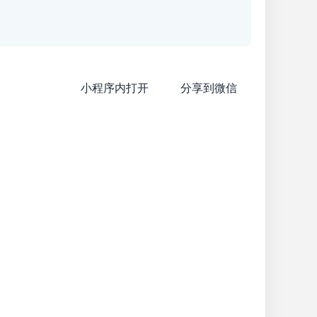
小程序内打开
分享到微信