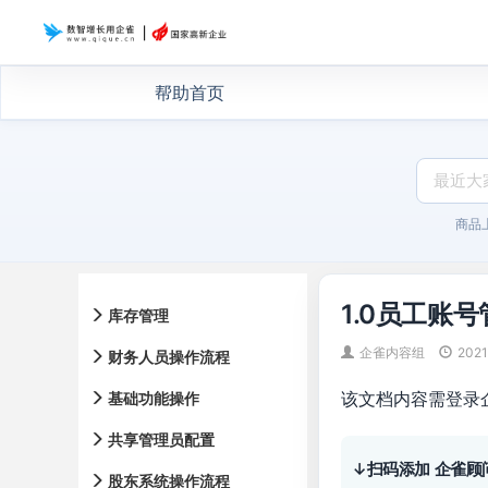
帮助首页
商品
1.0员工账号
库存管理
企雀内容组
2021
财务人员操作流程
该文档内容需登录
基础功能操作
共享管理员配置
↓扫码添加 企雀顾
股东系统操作流程