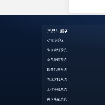
产品与服务
小程序系统
裂变营销系统
会员管理系统
医美信息系统
在线客服系统
工作手机系统
共享店铺系统