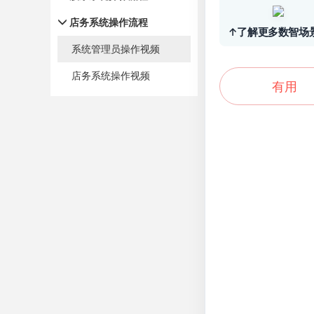
店务系统操作流程
↑了解更多数智场
系统管理员操作视频
店务系统操作视频
有用