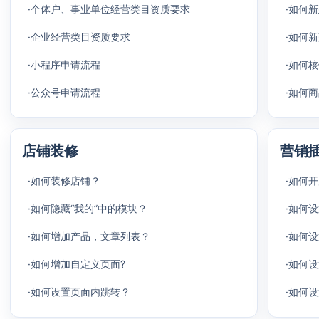
·个体户、事业单位经营类目资质要求
·如何
·企业经营类目资质要求
·如何
·小程序申请流程
·如何
·公众号申请流程
·如何
店铺装修
营销
·如何装修店铺？
·如何
·如何隐藏“我的”中的模块？
·如何
·如何增加产品，文章列表？
·如何
·如何增加自定义页面?
·如何
·如何设置页面内跳转？
·如何