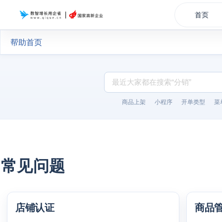
首页
帮助首页
商品上架
小程序
开单类型
菜
常见问题
店铺认证
商品