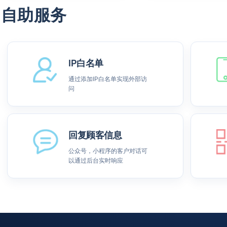
自助服务
IP白名单
通过添加IP白名单实现外部访
问
回复顾客信息
公众号，小程序的客户对话可
以通过后台实时响应