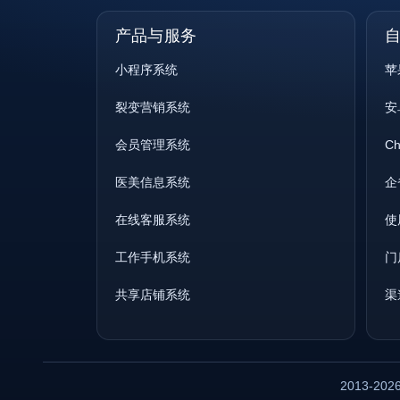
产品与服务
小程序系统
苹
裂变营销系统
安
会员管理系统
C
医美信息系统
企
在线客服系统
使
工作手机系统
门
共享店铺系统
渠
2013-202