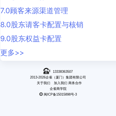
7.0顾客来源渠道管理
8.0股东请客卡配置与核销
9.0股东权益卡配置
更多>>
13338363507
2013-2026企雀（厦门）集团有限公司
关于我们
加入我们
商务合作
企雀商学院
闽ICP备15015898号-3