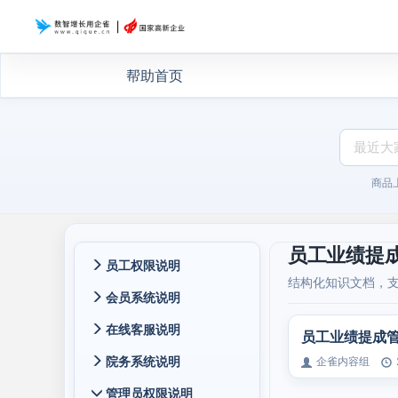
帮助首页
商品
员工业绩提
员工权限说明
结构化知识文档，
会员系统说明
在线客服说明
员工业绩提成
院务系统说明
企雀内容组
管理员权限说明