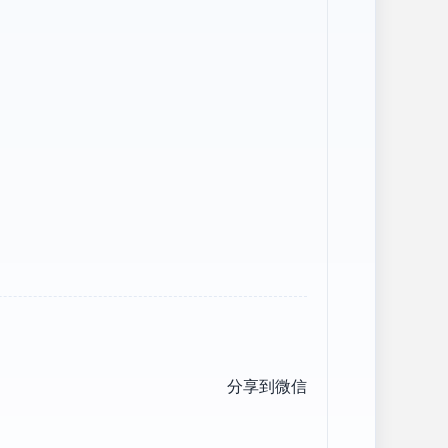
分享到微信