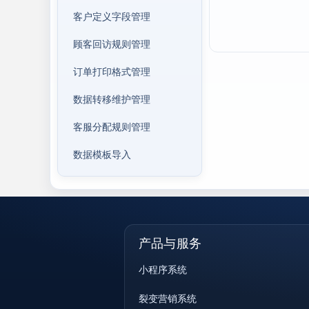
客户定义字段管理
顾客回访规则管理
订单打印格式管理
数据转移维护管理
客服分配规则管理
数据模板导入
产品与服务
小程序系统
裂变营销系统