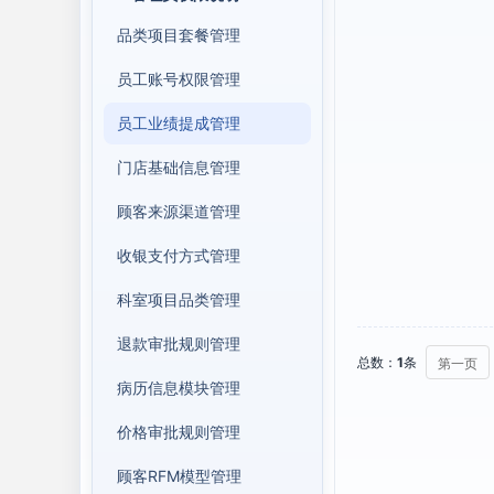
品类项目套餐管理
员工账号权限管理
员工业绩提成管理
门店基础信息管理
顾客来源渠道管理
收银支付方式管理
科室项目品类管理
退款审批规则管理
总数：
1
条
第一页
病历信息模块管理
价格审批规则管理
顾客RFM模型管理