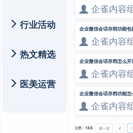
企雀内容
行业活动
企业微信会话存档功能包
企雀内容
热文精选
企业微信会话存档怎么开
企雀内容
医美运营
企业微信会话存档功能怎
企雀内容
总数：
13
条
第一页
1