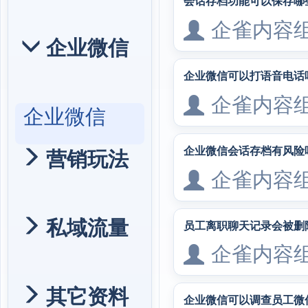
会话存档功能可以保存哪
企雀内容
企业微信
企业微信可以打语音电话
企雀内容
企业微信
企业微信会话存档有风险
营销玩法
企雀内容
私域流量
员工离职聊天记录会被删
企雀内容
其它资料
企业微信可以调查员工微