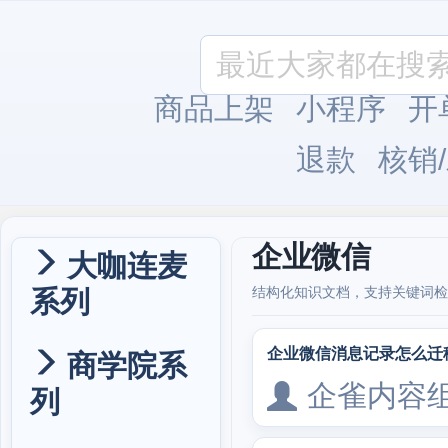
商品上架
小程序
开
退款
核销
企业微信
大咖连麦
系列
结构化知识文档，支持关键词检
企业微信消息记录怎么迁
商学院系
企雀内容
列