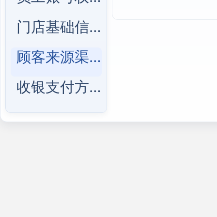
门店基础信息管理
顾客来源渠道管理
收银支付方式管理