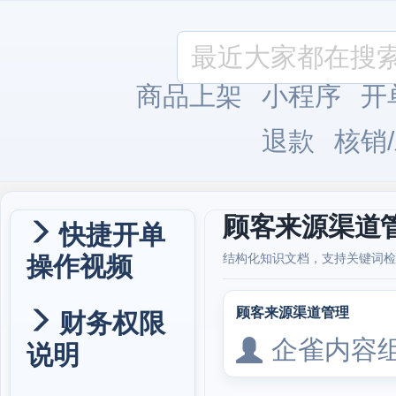
商品上架
小程序
开
退款
核销
顾客来源渠道
快捷开单
操作视频
结构化知识文档，支持关键词检
顾客来源渠道管理
财务权限
企雀内容
说明