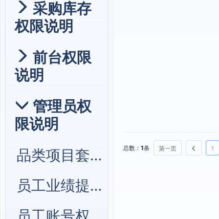
采购库存
权限说明
前台权限
说明
管理员权
限说明
总数：
1
条
第一页
1
品类项目套餐管理
员工业绩提成管理
员工账号权限管理