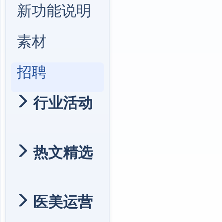
新功能说明
素材
招聘
行业活动
热文精选
医美运营