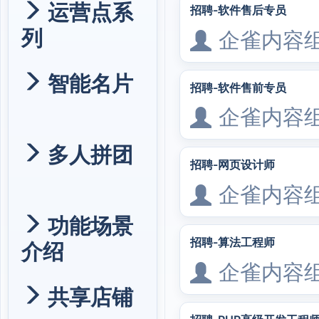
运营点系
招聘-软件售后专员
列
企雀内容
智能名片
招聘-软件售前专员
企雀内容
多人拼团
招聘-网页设计师
企雀内容
功能场景
招聘-算法工程师
介绍
企雀内容
共享店铺