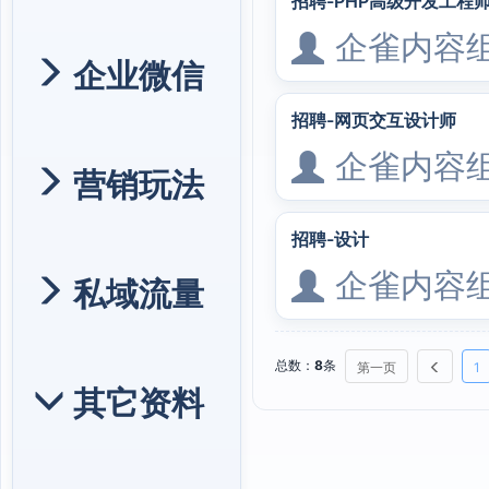
招聘-PHP高级开发工程
企雀内容
企业微信
招聘-网页交互设计师
企雀内容
营销玩法
招聘-设计
企雀内容
私域流量
总数：
8
条
第一页
1
其它资料