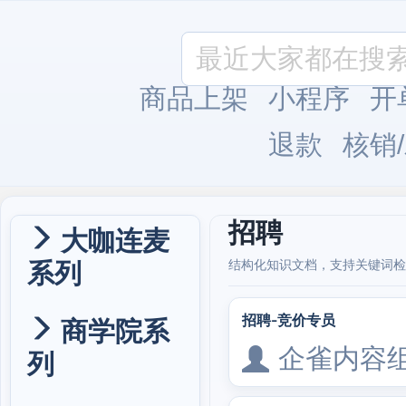
商品上架
小程序
开
退款
核销
招聘
大咖连麦
系列
结构化知识文档，支持关键词检
招聘-竞价专员
商学院系
企雀内容
列