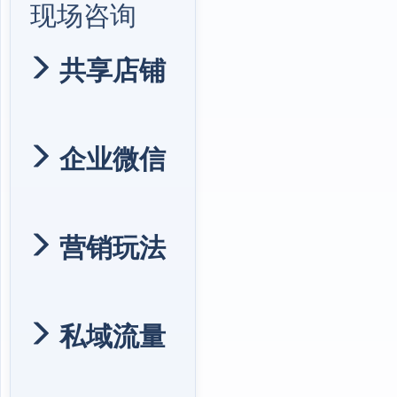
现场咨询
共享店铺
企业微信
营销玩法
私域流量