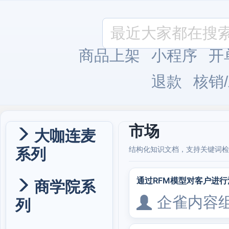
商品上架
小程序
开
退款
核销
市场
大咖连麦
系列
结构化知识文档，支持关键词检
通过RFM模型对客户进
商学院系
企雀内容
列