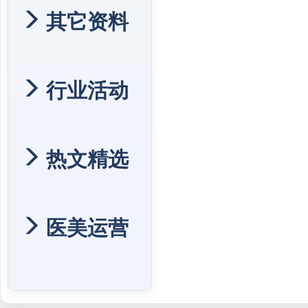
其它资料
行业活动
热文精选
医美运营