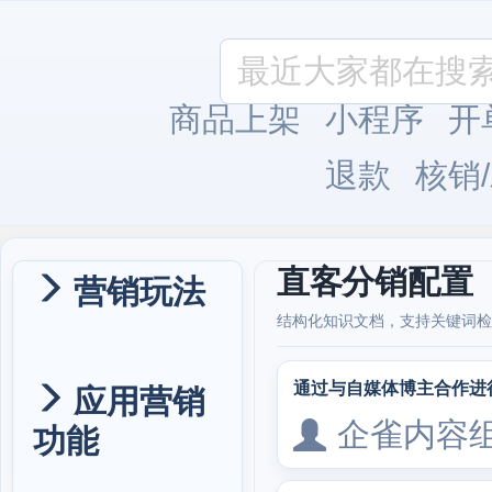
商品上架
小程序
开
退款
核销
直客分销配置
营销玩法
结构化知识文档，支持关键词检
通过与自媒体博主合作进
应用营销
企雀内容
功能