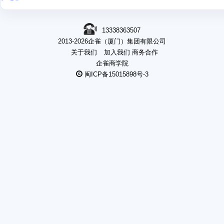
13338363507
2013-2026企雀（厦门）集团有限公司
关于我们
加入我们
商务合作
企雀商学院
闽ICP备15015898号-3