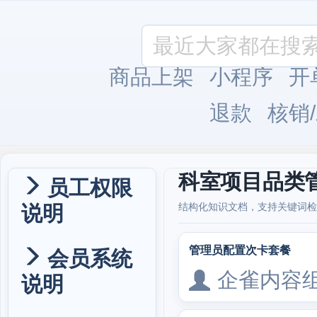
商品上架
小程序
开
退款
核销
科室项目品类
员工权限
说明
结构化知识文档，支持关键词检
管理员配置次卡套餐
会员系统
企雀内容
说明