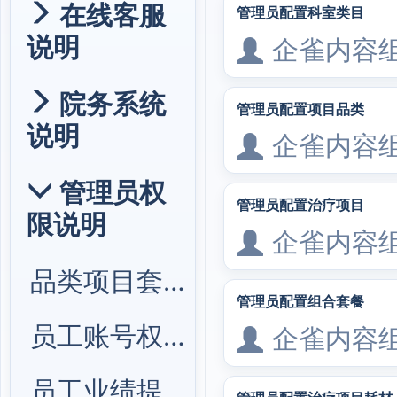
在线客服
管理员配置科室类目
说明
企雀内容
院务系统
管理员配置项目品类
说明
企雀内容
管理员权
管理员配置治疗项目
限说明
企雀内容
品类项目套餐管理
管理员配置组合套餐
员工账号权限管理
企雀内容
员工业绩提成管理