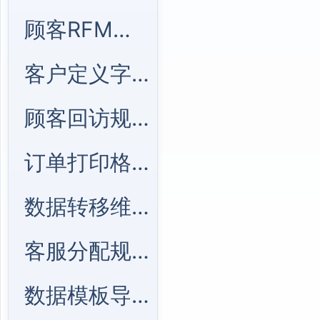
顾客RFM模型管理
客户定义字段管理
顾客回访规则管理
订单打印格式管理
数据转移维护管理
客服分配规则管理
数据模板导入