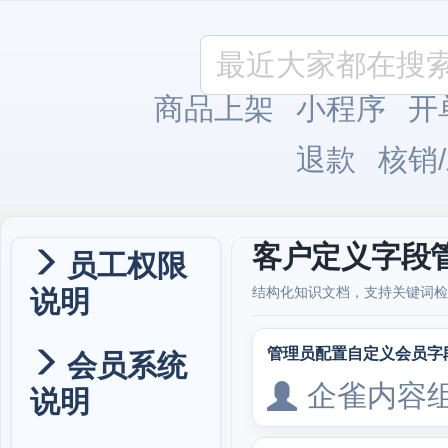
商品上架
小程序
开
退款
核销
客户定义字段
员工权限
说明
结构化知识文档，支持关键词检
管理员配置自定义会员字
会员系统
企雀内容
说明