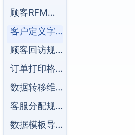
顾客RFM模型管理
客户定义字段管理
顾客回访规则管理
订单打印格式管理
数据转移维护管理
客服分配规则管理
数据模板导入