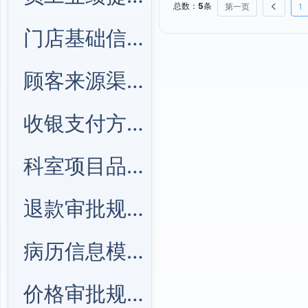
总数：
5
条
第一页
1
门店基础信息管理
顾客来源渠道管理
收银支付方式管理
科室项目品类管理
退款审批规则管理
病历信息模块管理
价格审批规则管理