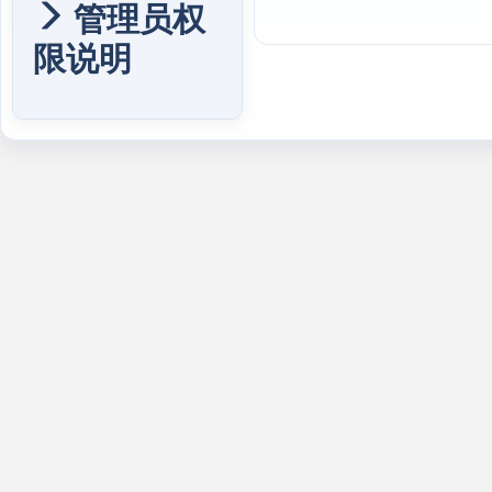
管理员权
限说明