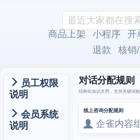
商品上架
小程序
开
退款
核销
对话分配规则
员工权限
说明
结构化知识文档，支持关键词检
线上咨询分配规则
会员系统
企雀内容
说明