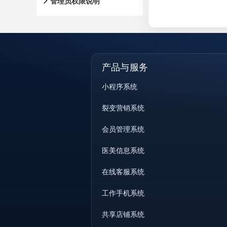
管理员权限说明
产品与服务
小程序系统
裂变营销系统
会员管理系统
医美信息系统
在线客服系统
工作手机系统
共享店铺系统