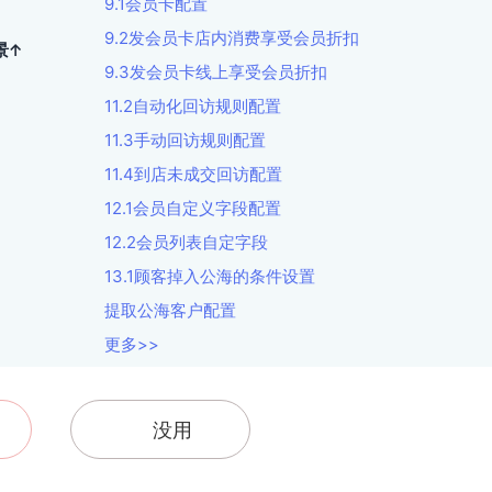
9.1会员卡配置
9.2发会员卡店内消费享受会员折扣
景↑
9.3发会员卡线上享受会员折扣
11.2自动化回访规则配置
11.3手动回访规则配置
11.4到店未成交回访配置
12.1会员自定义字段配置
12.2会员列表自定字段
13.1顾客掉入公海的条件设置
提取公海客户配置
更多>>
没用