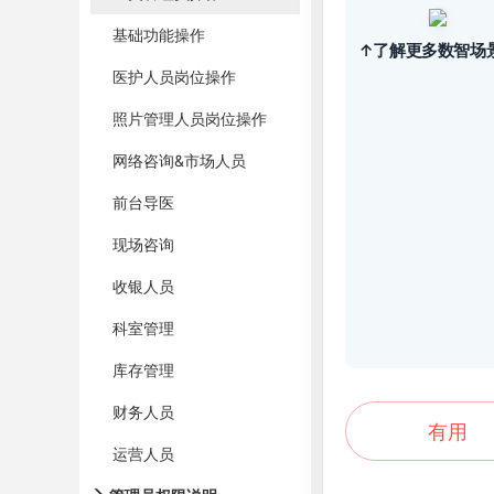
基础功能操作
↑了解更多数智场
医护人员岗位操作
照片管理人员岗位操作
网络咨询&市场人员
前台导医
现场咨询
收银人员
科室管理
库存管理
财务人员
有用
运营人员