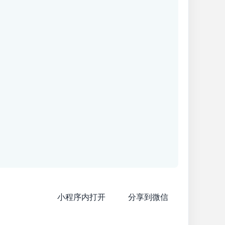
小程序内打开
分享到微信