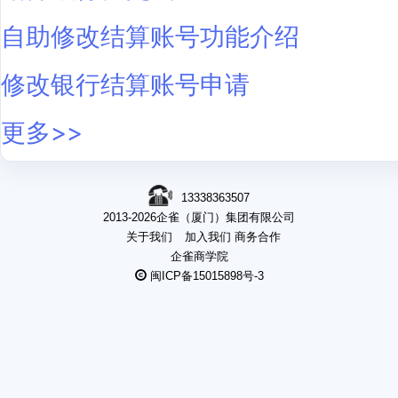
自助修改结算账号功能介绍
修改银行结算账号申请
更多>>
13338363507
2013-2026企雀（厦门）集团有限公司
关于我们
加入我们
商务合作
企雀商学院
闽ICP备15015898号-3