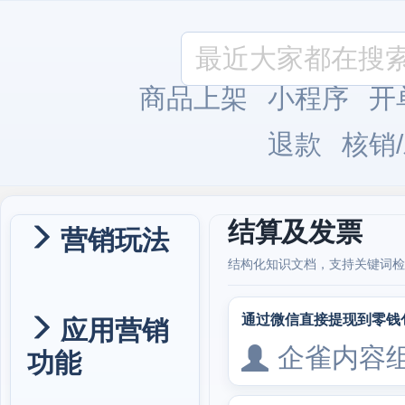
商品上架
小程序
开
退款
核销
结算及发票
营销玩法
结构化知识文档，支持关键词检
通过微信直接提现到零钱
应用营销
企雀内容
功能