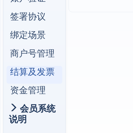
签署协议
绑定场景
商户号管理
结算及发票
资金管理
会员系统
说明