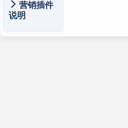
营销插件
说明