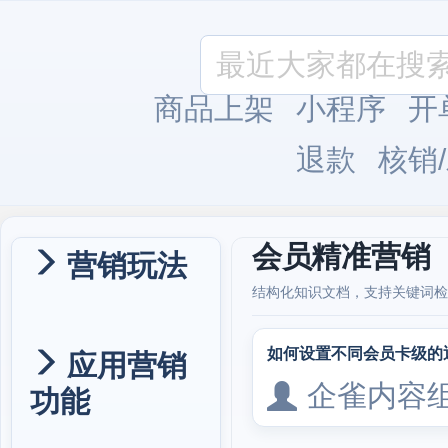
商品上架
小程序
开
退款
核销
会员精准营销
营销玩法
结构化知识文档，支持关键词检
如何设置不同会员卡级的
应用营销
企雀内容
功能