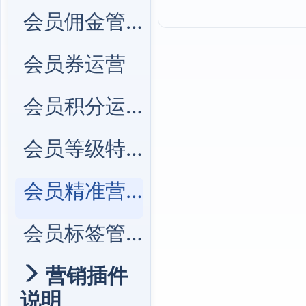
会员佣金管理
会员券运营
会员积分运营
会员等级特权
会员精准营销
会员标签管理
营销插件
说明