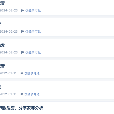
配置
2024-02-23
仅登录可见
置
2024-02-23
仅登录可见
触发
2024-02-23
仅登录可见
配置
2022-01-11
仅登录可见
踪
2022-01-11
仅登录可见
理/裂变、分享家等分析