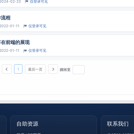
2024-02-23
仅登录可见
作流程
2022-01-11
仅登录可见
客在前端的展现
2022-01-11
仅登录可见
1
最后一页
跳转至
自助资源
联系我们