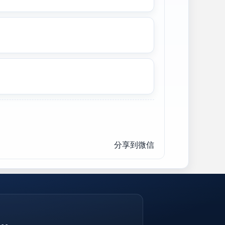
分享到微信