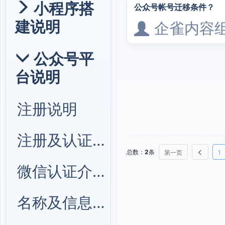
小程序搭
公众号帐号迁移条件？
建说明
企雀内容
公众号平
台说明
注册说明
注册及认证流程
总数：
2
条
第一页
1
微信认证介绍
名称及信息修改