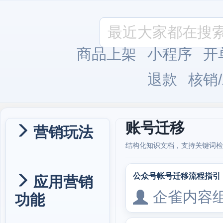
商品上架
小程序
开
退款
核销
账号迁移
营销玩法
结构化知识文档，支持关键词检
公众号帐号迁移流程指引
应用营销
企雀内容
功能