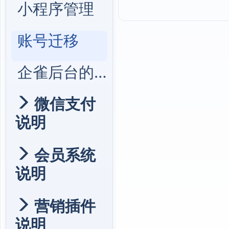
小程序管理
账号迁移
企雀后台的公众号设置
微信支付
说明
会员系统
说明
营销插件
说明