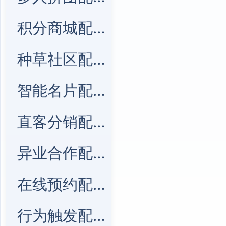
积分商城配置
种草社区配置
智能名片配置
直客分销配置
异业合作配置
在线预约配置
行为触发配置