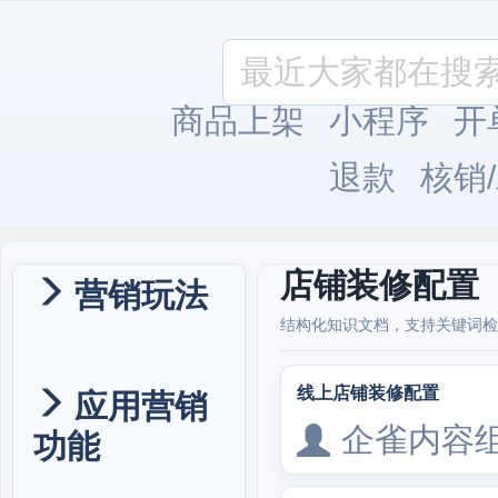
商品上架
小程序
开
退款
核销
店铺装修配置
营销玩法
结构化知识文档，支持关键词检
线上店铺装修配置
应用营销
企雀内容
功能