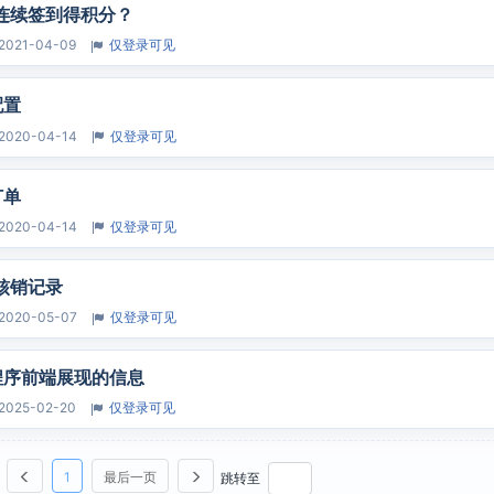
连续签到得积分？
2021-04-09
仅登录可见
配置
2020-04-14
仅登录可见
订单
2020-04-14
仅登录可见
核销记录
2020-05-07
仅登录可见
程序前端展现的信息
2025-02-20
仅登录可见
1
最后一页
跳转至