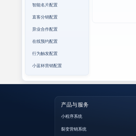
智能名片配置
直客分销配置
异业合作配置
在线预约配置
行为触发配置
小蓝杯营销配置
产品与服务
小程序系统
裂变营销系统