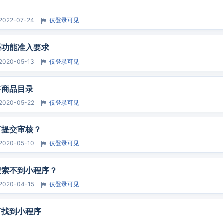
？
2022-07-24
仅登录可见
播功能准入要求
2020-05-13
仅登录可见
售商品目录
2020-05-22
仅登录可见
何提交审核？
2020-05-10
仅登录可见
搜索不到小程序？
2020-04-15
仅登录可见
何找到小程序