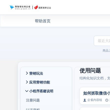
帮助首页
商品
使用问题
营销玩法
结构化知识文档，
应用营销功能
小程序搭建说明
如何抓取微信
注册问题
企雀内容组
认证流程